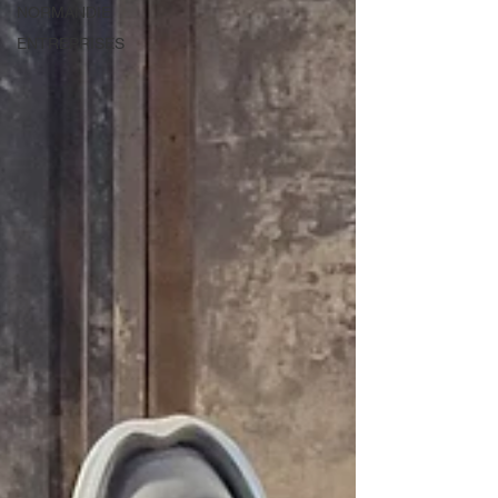
NORMANDIE
ENTREPRISES