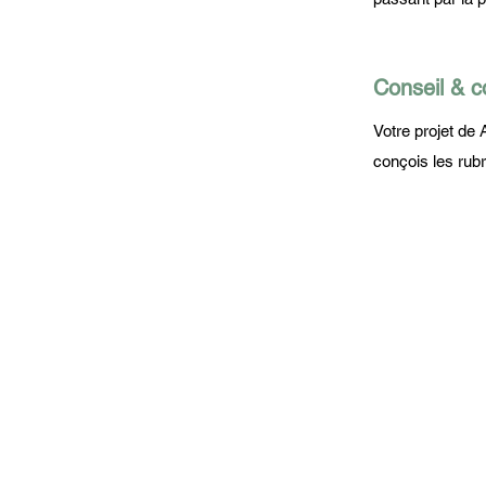
Conseil & c
Votre projet de 
conçois les rubr