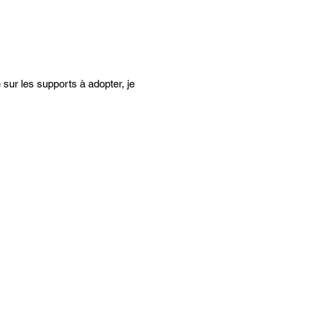
 sur les supports à adopter, je