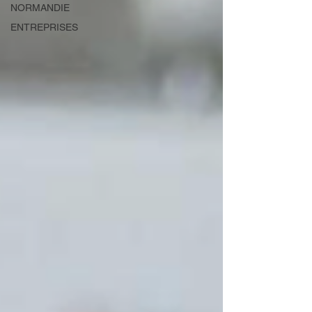
NORMANDIE
ENTREPRISES