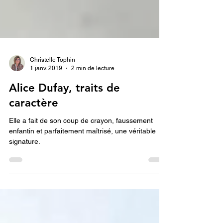
Christelle Tophin
1 janv. 2019
2 min de lecture
Alice Dufay, traits de
caractère
Elle a fait de son coup de crayon, faussement
enfantin et parfaitement maîtrisé, une véritable
signature.