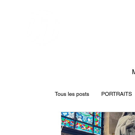
M
Tous les posts
PORTRAITS
ENTREPRISES