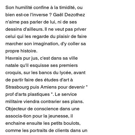
Son humilité confine à la timidité, ou 
bien est-ce l'inverse ? Gaël Dezothez 
n'aime pas parler de lui, ni de ses 
dessins d'ailleurs. Il ne veut pas priver 
celui qui les regarde du plaisir de faire 
marcher son imagination, d'y coller sa 
propre histoire.
Havrais pur jus, c'est dans sa ville 
natale qu'il esquisse ses premiers 
croquis, sur les bancs du lycée, avant 
de partir faire des études d'art à 
Strasbourg puis Amiens pour devenir " 
prof d'arts plastiques ". Le service 
militaire viendra contrarier ses plans. 
Objecteur de conscience dans une 
associa-tion pour la jeunesse, il 
enchaine ensuite les petits boulots, 
comme les portraits de clients dans un 